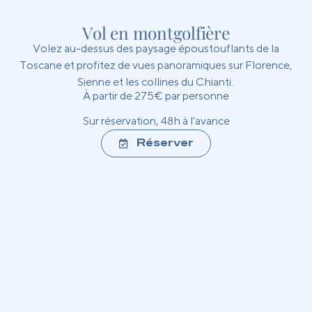
Vol en montgolfière
Volez au-dessus des paysage époustouflants de la
Toscane et profitez de vues panoramiques sur Florence,
Sienne et les collines du Chianti.
À partir de 275€ par personne
Sur réservation, 48h à l'avance
Réserver