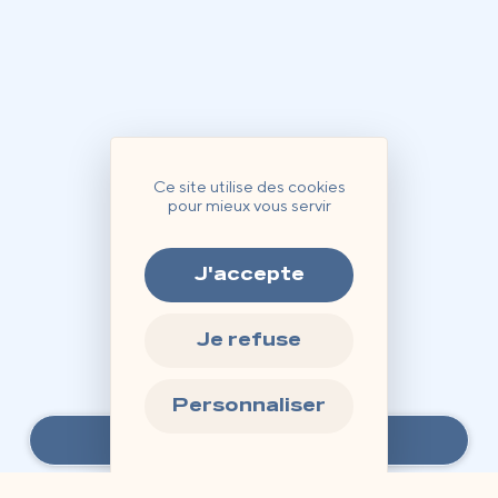
Ce site utilise des cookies
pour mieux vous servir
J'accepte
Je refuse
Personnaliser
Réserver un séjour
Panneau de gestion des cookie